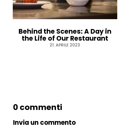
Behind the Scenes: A Day in
the Life of Our Restaurant
21. APRILE 2023
0 commenti
Invia un commento