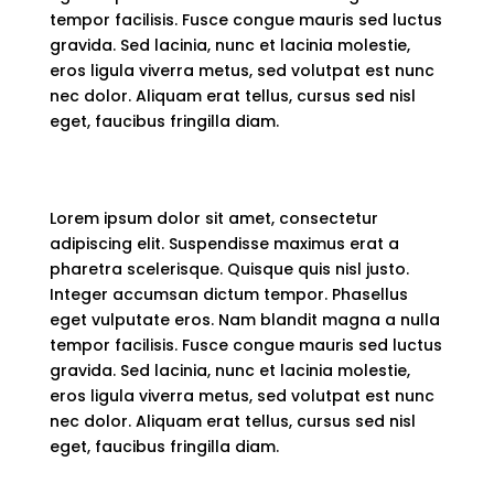
tempor facilisis. Fusce congue mauris sed luctus
gravida. Sed lacinia, nunc et lacinia molestie,
eros ligula viverra metus, sed volutpat est nunc
nec dolor. Aliquam erat tellus, cursus sed nisl
eget, faucibus fringilla diam.
Lorem ipsum dolor sit amet, consectetur
adipiscing elit. Suspendisse maximus erat a
pharetra scelerisque. Quisque quis nisl justo.
Integer accumsan dictum tempor. Phasellus
eget vulputate eros. Nam blandit magna a nulla
tempor facilisis. Fusce congue mauris sed luctus
gravida. Sed lacinia, nunc et lacinia molestie,
eros ligula viverra metus, sed volutpat est nunc
nec dolor. Aliquam erat tellus, cursus sed nisl
eget, faucibus fringilla diam.