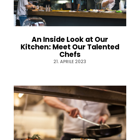
An Inside Look at Our
Kitchen: Meet Our Talented
Chefs
21. APRILE 2023