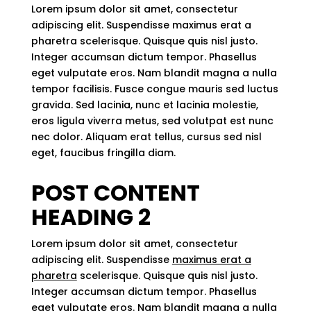
Lorem ipsum dolor sit amet, consectetur
adipiscing elit. Suspendisse maximus erat a
pharetra scelerisque. Quisque quis nisl justo.
Integer accumsan dictum tempor. Phasellus
eget vulputate eros. Nam blandit magna a nulla
tempor facilisis. Fusce congue mauris sed luctus
gravida. Sed lacinia, nunc et lacinia molestie,
eros ligula viverra metus, sed volutpat est nunc
nec dolor. Aliquam erat tellus, cursus sed nisl
eget, faucibus fringilla diam.
POST CONTENT
HEADING 2
Lorem ipsum dolor sit amet, consectetur
adipiscing elit. Suspendisse
maximus erat a
pharetra
scelerisque. Quisque quis nisl justo.
Integer accumsan dictum tempor. Phasellus
eget vulputate eros. Nam blandit magna a nulla