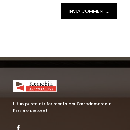
INVIA COMMENTO
Il tuo punto di riferimento per l’arredamento a
Rimini e dintorni!