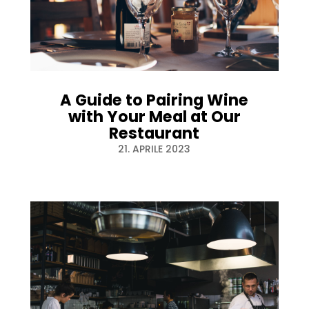
A Guide to Pairing Wine
with Your Meal at Our
Restaurant
21. APRILE 2023