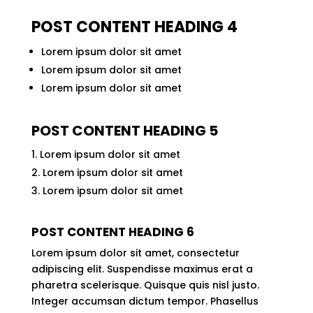
POST CONTENT HEADING 4
Lorem ipsum dolor sit amet
Lorem ipsum dolor sit amet
Lorem ipsum dolor sit amet
POST CONTENT HEADING 5
Lorem ipsum dolor sit amet
Lorem ipsum dolor sit amet
Lorem ipsum dolor sit amet
POST CONTENT HEADING 6
Lorem ipsum dolor sit amet, consectetur
adipiscing elit. Suspendisse maximus erat a
pharetra scelerisque. Quisque quis nisl justo.
Integer accumsan dictum tempor. Phasellus