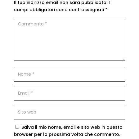
Il tuo indirizzo email non sarà pubblicato.
I
campi obbligatori sono contrassegnati
*
Salva il mio nome, email e sito web in questo
browser per la prossima volta che commento.