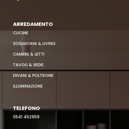
ARREDAMENTO
CUCINE
SOGGIORNI & LIVING
CAMERE & LETTI
TAVOLI & SEDIE
DIVANI & POLTRONE
ILLUMINAZIONE
TELEFONO
0541 452959