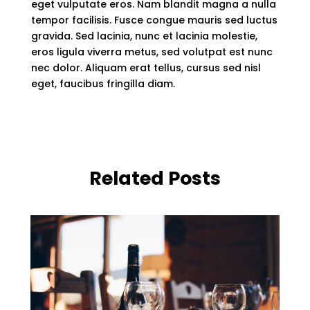
eget vulputate eros. Nam blandit magna a nulla
tempor facilisis. Fusce congue mauris sed luctus
gravida. Sed lacinia, nunc et lacinia molestie,
eros ligula viverra metus, sed volutpat est nunc
nec dolor. Aliquam erat tellus, cursus sed nisl
eget, faucibus fringilla diam.
Related Posts