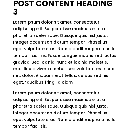
POST CONTENT HEADING
3
Lorem ipsum dolor sit amet, consectetur
adipiscing elit. Suspendisse maximus erat a
pharetra scelerisque. Quisque quis nisl justo.
Integer accumsan dictum tempor. Phasellus
eget vulputate eros. Nam blandit magna a nulla
tempor facilisis. Fusce congue mauris sed luctus
gravida. Sed lacinia, nunc et lacinia molestie,
eros ligula viverra metus, sed volutpat est nunc
nec dolor. Aliquam erat tellus, cursus sed nisl
eget, faucibus fringilla diam.
Lorem ipsum dolor sit amet, consectetur
adipiscing elit. Suspendisse maximus erat a
pharetra scelerisque. Quisque quis nisl justo.
Integer accumsan dictum tempor. Phasellus
eget vulputate eros. Nam blandit magna a nulla
tempor facilisis.